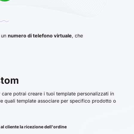
e un
numero di telefono virtuale
, che
stom
care potrai creare i tuoi template personalizzati in
e quali template associare per specifico prodotto o
al cliente la ricezione dell'ordine