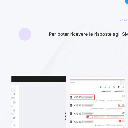
Per poter ricevere le risposte agli S