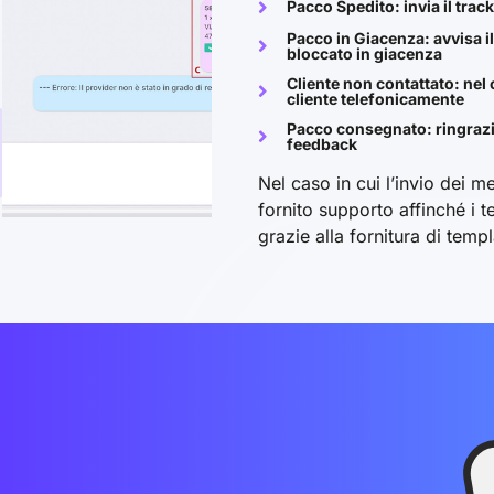
Pacco Spedito: invia il trac
Pacco in Giacenza: avvisa il
bloccato in giacenza
Cliente non contattato: nel 
cliente telefonicamente
Pacco consegnato: ringrazia 
feedback
Nel caso in cui l’invio dei 
fornito supporto affinché i 
grazie alla fornitura di temp