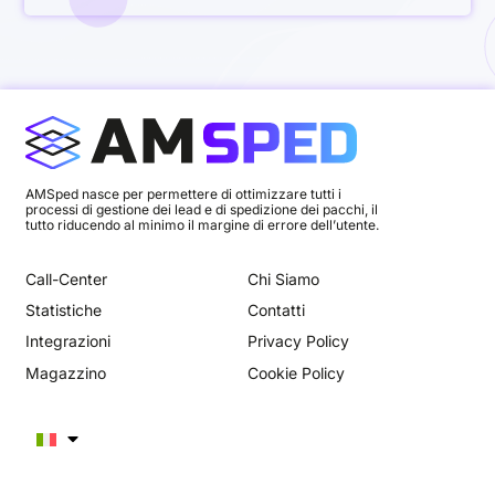
AMSped nasce per permettere di ottimizzare tutti i
processi di gestione dei lead e di spedizione dei pacchi, il
tutto riducendo al minimo il margine di errore dell’utente.
Call-Center
Chi Siamo
Statistiche
Contatti
Integrazioni
Privacy Policy
Magazzino
Cookie Policy